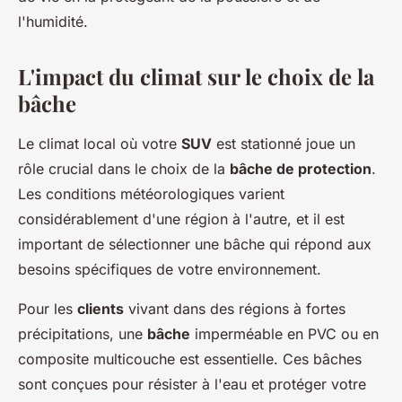
l'humidité.
L'impact du climat sur le choix de la
bâche
Le climat local où votre
SUV
est stationné joue un
rôle crucial dans le choix de la
bâche de protection
.
Les conditions météorologiques varient
considérablement d'une région à l'autre, et il est
important de sélectionner une bâche qui répond aux
besoins spécifiques de votre environnement.
Pour les
clients
vivant dans des régions à fortes
précipitations, une
bâche
imperméable en PVC ou en
composite multicouche est essentielle. Ces bâches
sont conçues pour résister à l'eau et protéger votre