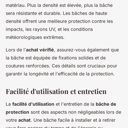
matériau. Plus la densité est élevée, plus la bâche
sera résistante et durable. Les bâches de haute
densité offrent une meilleure protection contre les
impacts, les rayons UV, et les conditions
météorologiques extrêmes.
Lors de l'
achat vérifié
, assurez-vous également que
la bâche est équipée de fixations solides et de
coutures renforcées. Ces détails sont cruciaux pour
garantir la longévité et l'efficacité de la protection.
Facilité d'utilisation et entretien
La
facilité d'utilisation
et l'entretien de la
bâche de
protection
sont des aspects non négligeables lors de
votre
achat
. Une bâche facile à installer et à retirer