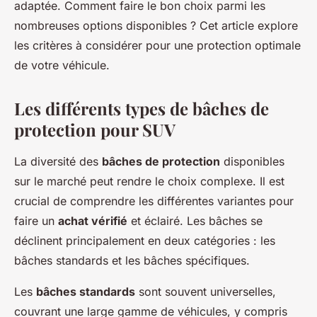
adaptée. Comment faire le bon choix parmi les
nombreuses options disponibles ? Cet article explore
les critères à considérer pour une protection optimale
de votre véhicule.
Les différents types de bâches de
protection pour SUV
La diversité des
bâches de protection
disponibles
sur le marché peut rendre le choix complexe. Il est
crucial de comprendre les différentes variantes pour
faire un
achat vérifié
et éclairé. Les bâches se
déclinent principalement en deux catégories : les
bâches standards et les bâches spécifiques.
Les
bâches standards
sont souvent universelles,
couvrant une large gamme de véhicules, y compris