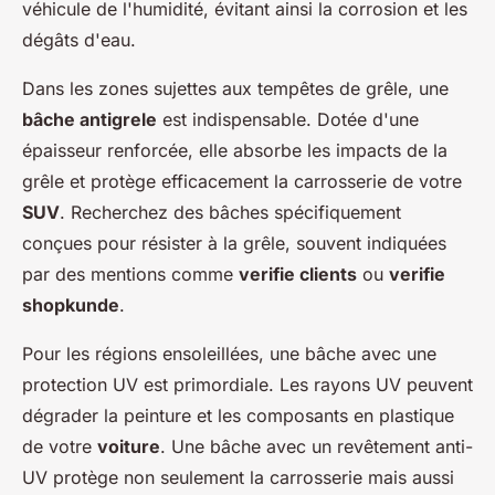
véhicule de l'humidité, évitant ainsi la corrosion et les
dégâts d'eau.
Dans les zones sujettes aux tempêtes de grêle, une
bâche antigrele
est indispensable. Dotée d'une
épaisseur renforcée, elle absorbe les impacts de la
grêle et protège efficacement la carrosserie de votre
SUV
. Recherchez des bâches spécifiquement
conçues pour résister à la grêle, souvent indiquées
par des mentions comme
verifie clients
ou
verifie
shopkunde
.
Pour les régions ensoleillées, une bâche avec une
protection UV est primordiale. Les rayons UV peuvent
dégrader la peinture et les composants en plastique
de votre
voiture
. Une bâche avec un revêtement anti-
UV protège non seulement la carrosserie mais aussi