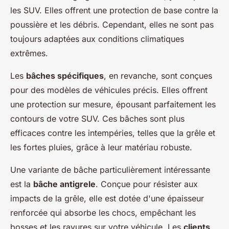
les SUV. Elles offrent une protection de base contre la
poussière et les débris. Cependant, elles ne sont pas
toujours adaptées aux conditions climatiques
extrêmes.
Les
bâches spécifiques
, en revanche, sont conçues
pour des modèles de véhicules précis. Elles offrent
une protection sur mesure, épousant parfaitement les
contours de votre SUV. Ces bâches sont plus
efficaces contre les intempéries, telles que la grêle et
les fortes pluies, grâce à leur matériau robuste.
Une variante de bâche particulièrement intéressante
est la
bâche antigrele
. Conçue pour résister aux
impacts de la grêle, elle est dotée d'une épaisseur
renforcée qui absorbe les chocs, empêchant les
bosses et les rayures sur votre véhicule. Les
clients