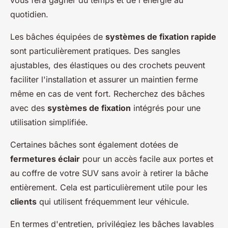
vous fera gagner du temps et de l'énergie au
quotidien.
Les bâches équipées de
systèmes de fixation rapide
sont particulièrement pratiques. Des sangles
ajustables, des élastiques ou des crochets peuvent
faciliter l'installation et assurer un maintien ferme
même en cas de vent fort. Recherchez des bâches
avec des
systèmes de fixation
intégrés pour une
utilisation simplifiée.
Certaines bâches sont également dotées de
fermetures éclair
pour un accès facile aux portes et
au coffre de votre SUV sans avoir à retirer la bâche
entièrement. Cela est particulièrement utile pour les
clients
qui utilisent fréquemment leur véhicule.
En termes d'entretien, privilégiez les bâches lavables