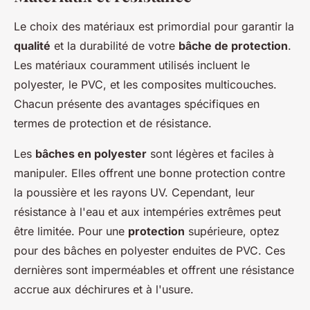
Le choix des matériaux est primordial pour garantir la
qualité
et la durabilité de votre
bâche de protection
.
Les matériaux couramment utilisés incluent le
polyester, le PVC, et les composites multicouches.
Chacun présente des avantages spécifiques en
termes de protection et de résistance.
Les
bâches en polyester
sont légères et faciles à
manipuler. Elles offrent une bonne protection contre
la poussière et les rayons UV. Cependant, leur
résistance à l'eau et aux intempéries extrêmes peut
être limitée. Pour une
protection
supérieure, optez
pour des bâches en polyester enduites de PVC. Ces
dernières sont imperméables et offrent une résistance
accrue aux déchirures et à l'usure.