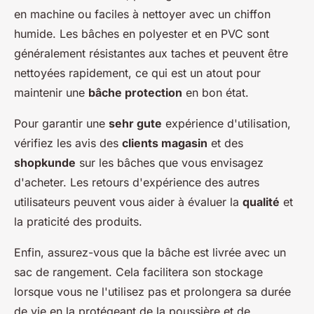
en machine ou faciles à nettoyer avec un chiffon
humide. Les bâches en polyester et en PVC sont
généralement résistantes aux taches et peuvent être
nettoyées rapidement, ce qui est un atout pour
maintenir une
bâche protection
en bon état.
Pour garantir une
sehr gute
expérience d'utilisation,
vérifiez les avis des
clients magasin
et des
shopkunde
sur les bâches que vous envisagez
d'acheter. Les retours d'expérience des autres
utilisateurs peuvent vous aider à évaluer la
qualité
et
la praticité des produits.
Enfin, assurez-vous que la bâche est livrée avec un
sac de rangement. Cela facilitera son stockage
lorsque vous ne l'utilisez pas et prolongera sa durée
de vie en la protégeant de la poussière et de