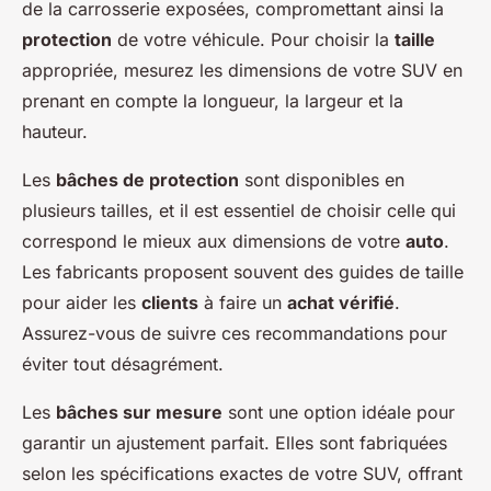
de la carrosserie exposées, compromettant ainsi la
protection
de votre véhicule. Pour choisir la
taille
appropriée, mesurez les dimensions de votre SUV en
prenant en compte la longueur, la largeur et la
hauteur.
Les
bâches de protection
sont disponibles en
plusieurs tailles, et il est essentiel de choisir celle qui
correspond le mieux aux dimensions de votre
auto
.
Les fabricants proposent souvent des guides de taille
pour aider les
clients
à faire un
achat vérifié
.
Assurez-vous de suivre ces recommandations pour
éviter tout désagrément.
Les
bâches sur mesure
sont une option idéale pour
garantir un ajustement parfait. Elles sont fabriquées
selon les spécifications exactes de votre SUV, offrant