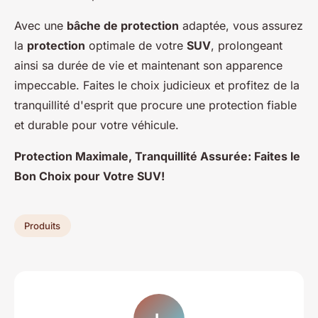
Avec une
bâche de protection
adaptée, vous assurez
la
protection
optimale de votre
SUV
, prolongeant
ainsi sa durée de vie et maintenant son apparence
impeccable. Faites le choix judicieux et profitez de la
tranquillité d'esprit que procure une protection fiable
et durable pour votre véhicule.
Protection Maximale, Tranquillité Assurée: Faites le
Bon Choix pour Votre SUV!
Produits