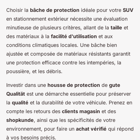
Choisir la
bâche de protection
idéale pour votre
SUV
en stationnement extérieur nécessite une évaluation
minutieuse de plusieurs critères, allant de la
taille
et
des matériaux à la
facilité d'utilisation
et aux
conditions climatiques locales. Une bâche bien
ajustée et composée de matériaux résistants garantit
une protection efficace contre les intempéries, la
poussière, et les débris.
Investir dans une
housse de protection
de
gute
Qualität
est une démarche essentielle pour préserver
la
qualité
et la durabilité de votre véhicule. Prenez en
compte les retours des
clients magasin
et des
shopkunde
, ainsi que les spécificités de votre
environnement, pour faire un
achat vérifié
qui répond
à vos besoins précis.