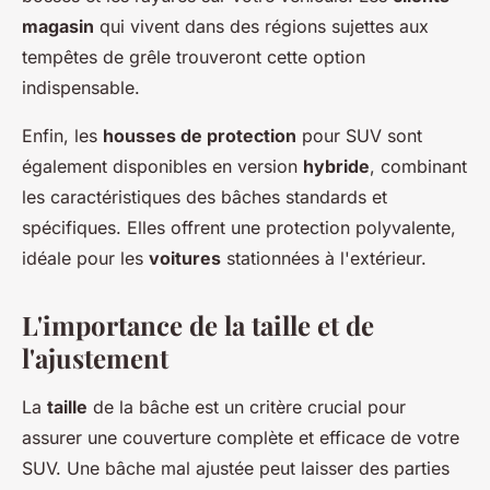
magasin
qui vivent dans des régions sujettes aux
tempêtes de grêle trouveront cette option
indispensable.
Enfin, les
housses de protection
pour SUV sont
également disponibles en version
hybride
, combinant
les caractéristiques des bâches standards et
spécifiques. Elles offrent une protection polyvalente,
idéale pour les
voitures
stationnées à l'extérieur.
L'importance de la taille et de
l'ajustement
La
taille
de la bâche est un critère crucial pour
assurer une couverture complète et efficace de votre
SUV. Une bâche mal ajustée peut laisser des parties