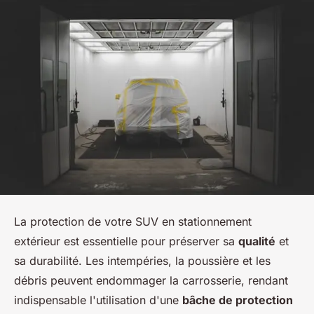
La protection de votre SUV en stationnement
extérieur est essentielle pour préserver sa
qualité
et
sa durabilité. Les intempéries, la poussière et les
débris peuvent endommager la carrosserie, rendant
indispensable l'utilisation d'une
bâche de protection