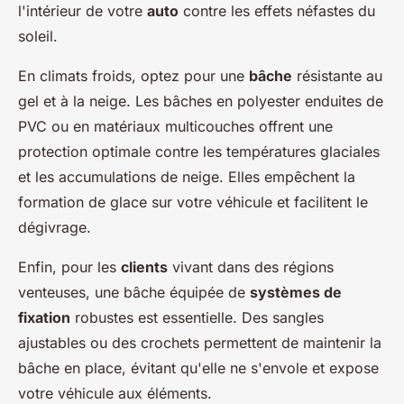
l'intérieur de votre
auto
contre les effets néfastes du
soleil.
En climats froids, optez pour une
bâche
résistante au
gel et à la neige. Les bâches en polyester enduites de
PVC ou en matériaux multicouches offrent une
protection optimale contre les températures glaciales
et les accumulations de neige. Elles empêchent la
formation de glace sur votre véhicule et facilitent le
dégivrage.
Enfin, pour les
clients
vivant dans des régions
venteuses, une bâche équipée de
systèmes de
fixation
robustes est essentielle. Des sangles
ajustables ou des crochets permettent de maintenir la
bâche en place, évitant qu'elle ne s'envole et expose
votre véhicule aux éléments.