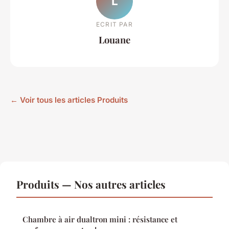
L
ECRIT PAR
Louane
← Voir tous les articles Produits
Produits — Nos autres articles
Chambre à air dualtron mini : résistance et