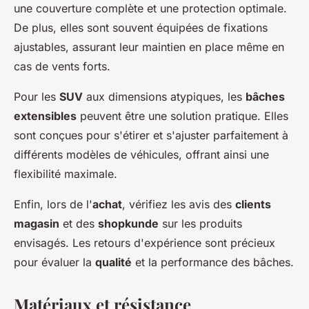
une couverture complète et une protection optimale.
De plus, elles sont souvent équipées de fixations
ajustables, assurant leur maintien en place même en
cas de vents forts.
Pour les
SUV
aux dimensions atypiques, les
bâches
extensibles
peuvent être une solution pratique. Elles
sont conçues pour s'étirer et s'ajuster parfaitement à
différents modèles de véhicules, offrant ainsi une
flexibilité maximale.
Enfin, lors de l'
achat
, vérifiez les avis des
clients
magasin
et des
shopkunde
sur les produits
envisagés. Les retours d'expérience sont précieux
pour évaluer la
qualité
et la performance des bâches.
Matériaux et résistance