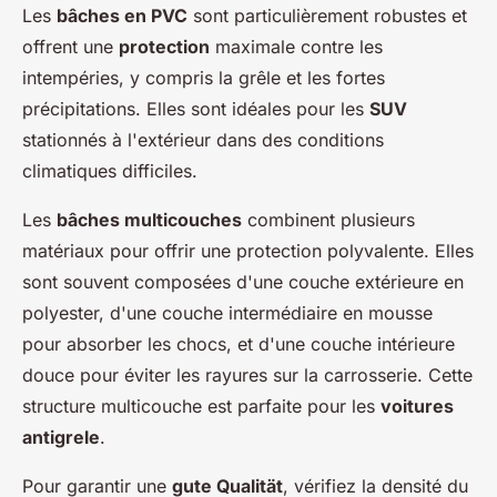
Les
bâches en PVC
sont particulièrement robustes et
offrent une
protection
maximale contre les
intempéries, y compris la grêle et les fortes
précipitations. Elles sont idéales pour les
SUV
stationnés à l'extérieur dans des conditions
climatiques difficiles.
Les
bâches multicouches
combinent plusieurs
matériaux pour offrir une protection polyvalente. Elles
sont souvent composées d'une couche extérieure en
polyester, d'une couche intermédiaire en mousse
pour absorber les chocs, et d'une couche intérieure
douce pour éviter les rayures sur la carrosserie. Cette
structure multicouche est parfaite pour les
voitures
antigrele
.
Pour garantir une
gute Qualität
, vérifiez la densité du