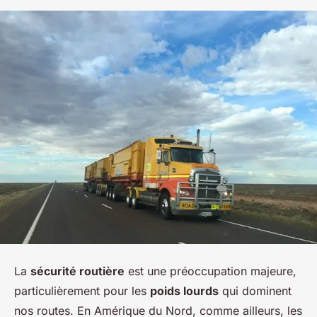
La
sécurité routière
est une préoccupation majeure,
particulièrement pour les
poids lourds
qui dominent
nos routes. En Amérique du Nord, comme ailleurs, les