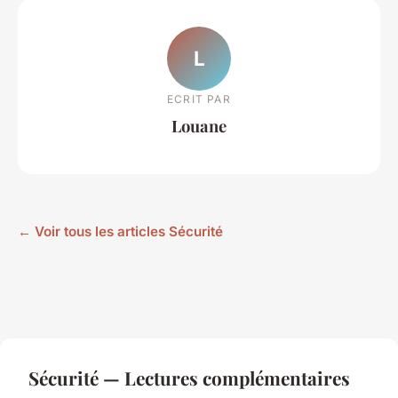
L
ECRIT PAR
Louane
← Voir tous les articles Sécurité
Sécurité — Lectures complémentaires