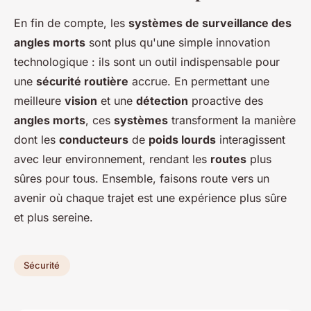
En fin de compte, les
systèmes de surveillance des
angles morts
sont plus qu'une simple innovation
technologique : ils sont un outil indispensable pour
une
sécurité routière
accrue. En permettant une
meilleure
vision
et une
détection
proactive des
angles morts
, ces
systèmes
transforment la manière
dont les
conducteurs
de
poids lourds
interagissent
avec leur environnement, rendant les
routes
plus
sûres pour tous. Ensemble, faisons route vers un
avenir où chaque trajet est une expérience plus sûre
et plus sereine.
Sécurité