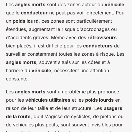
Les
angles morts
sont des zones autour du
véhicule
que le
conducteur
ne peut pas voir directement. Pour
un
poids lourd
, ces zones sont particulièrement
étendues, augmentant le risque d'accrochages ou
d'accidents graves. Même avec des
rétroviseurs
bien placés, il est difficile pour les
conducteurs
de
surveiller constamment toutes les zones à risque. Les
angles morts
, souvent situés sur les côtés et à
l'arrière du
véhicule
, nécessitent une attention
constante.
Les
angles morts
sont un problème plus prononcé
pour les
véhicules utilitaires
et les
poids lourds
en
raison de leur taille et de leur structure. Les
usagers
de la route
, qu'il s'agisse de cyclistes, de piétons ou
de véhicules plus petits, sont souvent invisibles pour