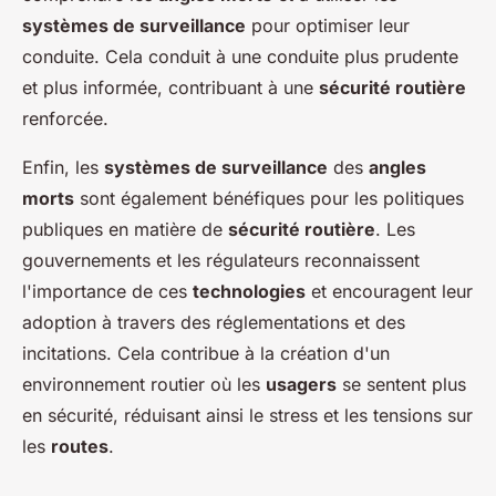
systèmes de surveillance
pour optimiser leur
conduite. Cela conduit à une conduite plus prudente
et plus informée, contribuant à une
sécurité routière
renforcée.
Enfin, les
systèmes de surveillance
des
angles
morts
sont également bénéfiques pour les politiques
publiques en matière de
sécurité routière
. Les
gouvernements et les régulateurs reconnaissent
l'importance de ces
technologies
et encouragent leur
adoption à travers des réglementations et des
incitations. Cela contribue à la création d'un
environnement routier où les
usagers
se sentent plus
en sécurité, réduisant ainsi le stress et les tensions sur
les
routes
.