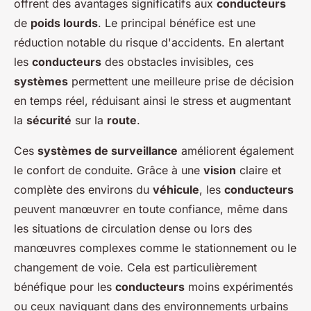
offrent des avantages significatifs aux
conducteurs
de
poids lourds
. Le principal bénéfice est une
réduction notable du risque d'accidents. En alertant
les
conducteurs
des obstacles invisibles, ces
systèmes
permettent une meilleure prise de décision
en temps réel, réduisant ainsi le stress et augmentant
la
sécurité
sur la
route
.
Ces
systèmes de surveillance
améliorent également
le confort de conduite. Grâce à une
vision
claire et
complète des environs du
véhicule
, les
conducteurs
peuvent manœuvrer en toute confiance, même dans
les situations de circulation dense ou lors des
manœuvres complexes comme le stationnement ou le
changement de voie. Cela est particulièrement
bénéfique pour les
conducteurs
moins expérimentés
ou ceux naviguant dans des environnements urbains