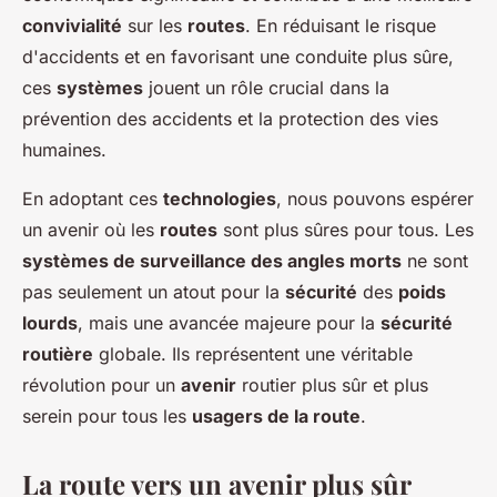
convivialité
sur les
routes
. En réduisant le risque
d'accidents et en favorisant une conduite plus sûre,
ces
systèmes
jouent un rôle crucial dans la
prévention des accidents et la protection des vies
humaines.
En adoptant ces
technologies
, nous pouvons espérer
un avenir où les
routes
sont plus sûres pour tous. Les
systèmes de surveillance des angles morts
ne sont
pas seulement un atout pour la
sécurité
des
poids
lourds
, mais une avancée majeure pour la
sécurité
routière
globale. Ils représentent une véritable
révolution pour un
avenir
routier plus sûr et plus
serein pour tous les
usagers de la route
.
La route vers un avenir plus sûr