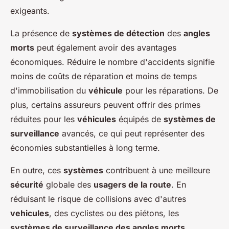
exigeants.
La présence de
systèmes de détection
des
angles
morts
peut également avoir des avantages
économiques. Réduire le nombre d'accidents signifie
moins de coûts de réparation et moins de temps
d'immobilisation du
véhicule
pour les réparations. De
plus, certains assureurs peuvent offrir des primes
réduites pour les
véhicules
équipés de
systèmes de
surveillance
avancés, ce qui peut représenter des
économies substantielles à long terme.
En outre, ces
systèmes
contribuent à une meilleure
sécurité
globale des
usagers de la route
. En
réduisant le risque de collisions avec d'autres
vehicules
, des cyclistes ou des piétons, les
systèmes de surveillance des angles morts