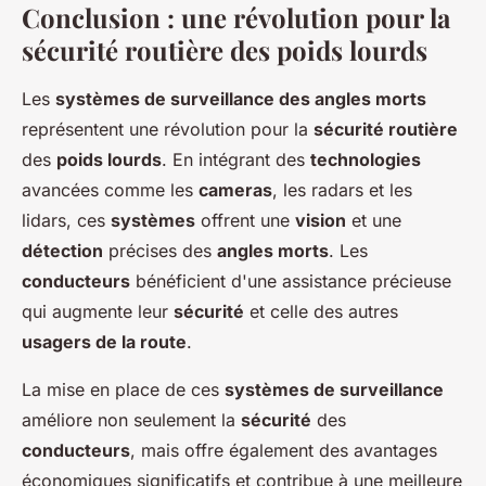
Conclusion : une révolution pour la
sécurité routière des poids lourds
Les
systèmes de surveillance des angles morts
représentent une révolution pour la
sécurité routière
des
poids lourds
. En intégrant des
technologies
avancées comme les
cameras
, les radars et les
lidars, ces
systèmes
offrent une
vision
et une
détection
précises des
angles morts
. Les
conducteurs
bénéficient d'une assistance précieuse
qui augmente leur
sécurité
et celle des autres
usagers de la route
.
La mise en place de ces
systèmes de surveillance
améliore non seulement la
sécurité
des
conducteurs
, mais offre également des avantages
économiques significatifs et contribue à une meilleure