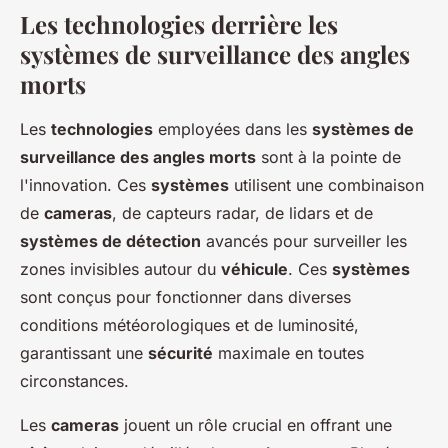
Les technologies derrière les
systèmes de surveillance des angles
morts
Les
technologies
employées dans les
systèmes de
surveillance des angles morts
sont à la pointe de
l'innovation. Ces
systèmes
utilisent une combinaison
de
cameras
, de capteurs radar, de lidars et de
systèmes de détection
avancés pour surveiller les
zones invisibles autour du
véhicule
. Ces
systèmes
sont conçus pour fonctionner dans diverses
conditions météorologiques et de luminosité,
garantissant une
sécurité
maximale en toutes
circonstances.
Les
cameras
jouent un rôle crucial en offrant une