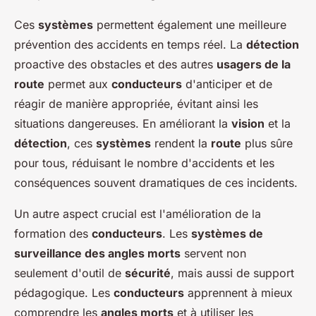
Ces
systèmes
permettent également une meilleure
prévention des accidents en temps réel. La
détection
proactive des obstacles et des autres
usagers de la
route
permet aux
conducteurs
d'anticiper et de
réagir de manière appropriée, évitant ainsi les
situations dangereuses. En améliorant la
vision
et la
détection
, ces
systèmes
rendent la
route
plus sûre
pour tous, réduisant le nombre d'accidents et les
conséquences souvent dramatiques de ces incidents.
Un autre aspect crucial est l'amélioration de la
formation des
conducteurs
. Les
systèmes de
surveillance des angles morts
servent non
seulement d'outil de
sécurité
, mais aussi de support
pédagogique. Les
conducteurs
apprennent à mieux
comprendre les
angles morts
et à utiliser les