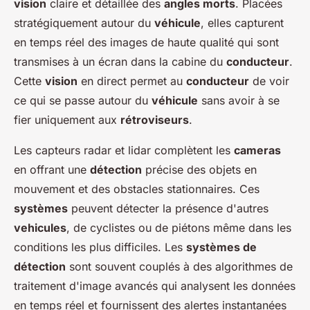
vision
claire et détaillée des
angles morts
. Placées
stratégiquement autour du
véhicule
, elles capturent
en temps réel des images de haute qualité qui sont
transmises à un écran dans la cabine du
conducteur
.
Cette
vision
en direct permet au
conducteur
de voir
ce qui se passe autour du
véhicule
sans avoir à se
fier uniquement aux
rétroviseurs
.
Les capteurs radar et lidar complètent les
cameras
en offrant une
détection
précise des objets en
mouvement et des obstacles stationnaires. Ces
systèmes
peuvent détecter la présence d'autres
vehicules
, de cyclistes ou de piétons même dans les
conditions les plus difficiles. Les
systèmes de
détection
sont souvent couplés à des algorithmes de
traitement d'image avancés qui analysent les données
en temps réel et fournissent des alertes instantanées