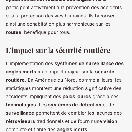
participent activement à la prévention des accidents
et à la protection des vies humaines. Ils favorisent
ainsi une cohabitation plus harmonieuse sur les
routes
, bénéfique pour tous.
L'impact sur la sécurité routière
L'implémentation des
systèmes de surveillance des
angles morts
a un impact majeur sur la
sécurité
routière
. En Amérique du Nord, comme ailleurs, les
statistiques montrent une réduction significative des
accidents impliquant des
poids lourds
grâce à ces
technologies
. Les
systèmes de détection
et de
surveillance
permettent de combler les lacunes des
rétroviseurs
traditionnels et de fournir une
vision
complète et fiable des
angles morts
.