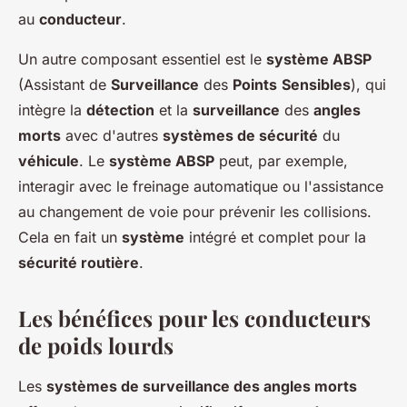
au
conducteur
.
Un autre composant essentiel est le
système ABSP
(Assistant de
Surveillance
des
Points
Sensibles
), qui
intègre la
détection
et la
surveillance
des
angles
morts
avec d'autres
systèmes de sécurité
du
véhicule
. Le
système ABSP
peut, par exemple,
interagir avec le freinage automatique ou l'assistance
au changement de voie pour prévenir les collisions.
Cela en fait un
système
intégré et complet pour la
sécurité routière
.
Les bénéfices pour les conducteurs
de poids lourds
Les
systèmes de surveillance des angles morts