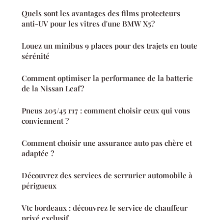
Quels sont les avantages des films protecteurs
anti-UV pour les vitres d'une BMW X5?
Louez un minibus 9 places pour des trajets en toute
sérénité
Comment optimiser la performance de la batterie
de la Nissan Leaf?
Pneus 205/45 r17 : comment choisir ceux qui vous
conviennent ?
Comment choisir une assurance auto pas chère et
adaptée ?
Découvrez des services de serrurier automobile à
périgueux
Vtc bordeaux : découvrez le service de chauffeur
privé exclusif