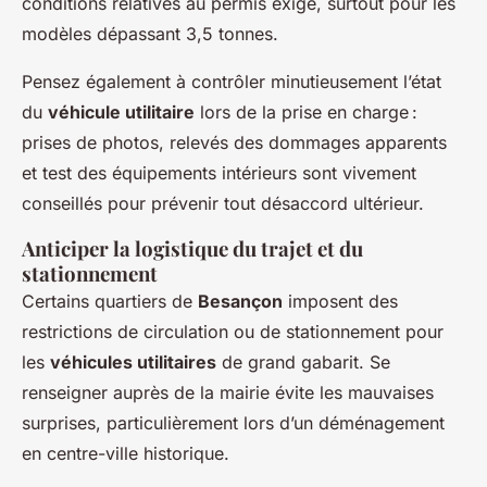
conditions relatives au permis exigé, surtout pour les
modèles dépassant 3,5 tonnes.
Pensez également à contrôler minutieusement l’état
du
véhicule utilitaire
lors de la prise en charge :
prises de photos, relevés des dommages apparents
et test des équipements intérieurs sont vivement
conseillés pour prévenir tout désaccord ultérieur.
Anticiper la logistique du trajet et du
stationnement
Certains quartiers de
Besançon
imposent des
restrictions de circulation ou de stationnement pour
les
véhicules utilitaires
de grand gabarit. Se
renseigner auprès de la mairie évite les mauvaises
surprises, particulièrement lors d’un déménagement
en centre-ville historique.