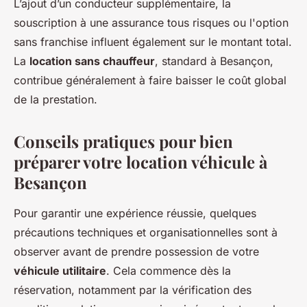
L’ajout d’un conducteur supplémentaire, la
souscription à une assurance tous risques ou l'option
sans franchise influent également sur le montant total.
La
location sans chauffeur
, standard à Besançon,
contribue généralement à faire baisser le coût global
de la prestation.
Conseils pratiques pour bien
préparer votre location véhicule à
Besançon
Pour garantir une expérience réussie, quelques
précautions techniques et organisationnelles sont à
observer avant de prendre possession de votre
véhicule utilitaire
. Cela commence dès la
réservation, notamment par la vérification des