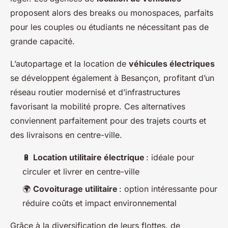
proposent alors des breaks ou monospaces, parfaits
pour les couples ou étudiants ne nécessitant pas de
grande capacité.
L’autopartage et la location de
véhicules électriques
se développent également à Besançon, profitant d’un
réseau routier modernisé et d’infrastructures
favorisant la mobilité propre. Ces alternatives
conviennent parfaitement pour des trajets courts et
des livraisons en centre-ville.
🔋
Location utilitaire électrique
: idéale pour
circuler et livrer en centre-ville
🌍
Covoiturage utilitaire
: option intéressante pour
réduire coûts et impact environnemental
Grâce à la diversification de leurs flottes, de