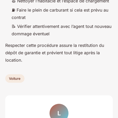
🧽 Nettoyer l’habitacle et l’espace de chargement
⛽ Faire le plein de carburant si cela est prévu au
contrat
📝 Vérifier attentivement avec l’agent tout nouveau
dommage éventuel
Respecter cette procédure assure la restitution du
dépôt de garantie et prévient tout litige après la
location.
Voiture
L