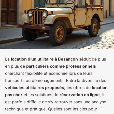
La
location d’un utilitaire à Besançon
séduit de plus
en plus de
particuliers comme professionnels
cherchant flexibilité et économie lors de leurs
transports ou déménagements. Entre la diversité des
véhicules utilitaires proposés
, les offres de
location
pas cher
et les solutions de
réservation en ligne
, il
est parfois difficile de s’y retrouver sans une analyse
technique et pratique. Quelles sont les clés pour