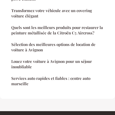
Transformez votre véhicule avec un covering
voiture élégant
Quels sont les meilleurs produits pour restaurer la
peinture métallisée de la Citroën C5 Aircross?
Sélection des meilleures options de location de
voiture à Avignon
Louez votre voiture à Avignon pour un séjour
inoubliable
Services auto rapides et fiables : centre auto
marseille