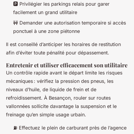
🅿️ Privilégier les parkings relais pour garer
facilement un grand utilitaire
🚧 Demander une autorisation temporaire si accès
ponctuel à une zone piétonne
Il est conseillé d’anticiper les horaires de restitution
afin d’éviter toute pénalité pour dépassement.
Entretenir et utiliser efficacement son utilitaire
Un contrôle rapide avant le départ limite les risques
mécaniques : vérifiez la pression des pneus, les
niveaux d’huile, de liquide de frein et de
refroidissement. À Besançon, rouler sur routes
vallonnées sollicite davantage la suspension et le
freinage qu’en simple usage urbain.
⛽ Effectuez le plein de carburant près de l’agence