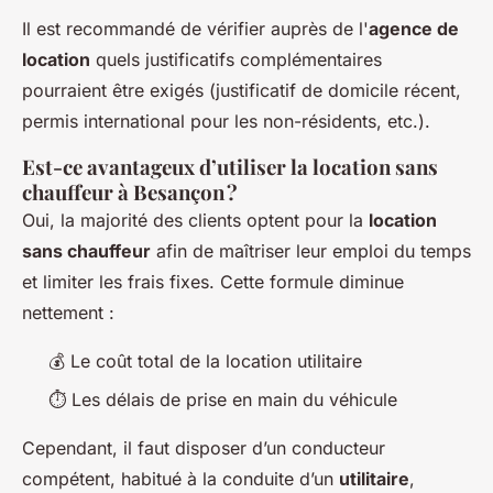
Il est recommandé de vérifier auprès de l'
agence de
location
quels justificatifs complémentaires
pourraient être exigés (justificatif de domicile récent,
permis international pour les non-résidents, etc.).
Est-ce avantageux d’utiliser la location sans
chauffeur à Besançon ?
Oui, la majorité des clients optent pour la
location
sans chauffeur
afin de maîtriser leur emploi du temps
et limiter les frais fixes. Cette formule diminue
nettement :
💰 Le coût total de la location utilitaire
⏱️ Les délais de prise en main du véhicule
Cependant, il faut disposer d’un conducteur
compétent, habitué à la conduite d’un
utilitaire
,