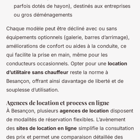
parfois dotés de hayon), destinés aux entreprises
ou gros déménagements
Chaque modèle peut être décliné avec ou sans
équipements optionnels (galerie, barres d’arrimage),
améliorations de confort ou aides à la conduite, ce
qui facilite la prise en main, même pour les
conducteurs occasionnels. Opter pour une
location
d’utilitaire sans chauffeur
reste la norme à
Besançon, offrant ainsi davantage de liberté et de
souplesse d’utilisation.
Agences de location et process en ligne
À Besançon, plusieurs
agences de location
disposent
de modalités de réservation flexibles. L’avènement
des
sites de location en ligne
simplifie la consultation
des prix et permet une comparaison détaillée des