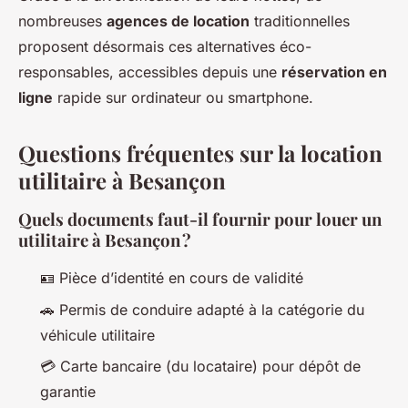
nombreuses
agences de location
traditionnelles
proposent désormais ces alternatives éco-
responsables, accessibles depuis une
réservation en
ligne
rapide sur ordinateur ou smartphone.
Questions fréquentes sur la location
utilitaire à Besançon
Quels documents faut-il fournir pour louer un
utilitaire à Besançon ?
🪪 Pièce d’identité en cours de validité
🚗 Permis de conduire adapté à la catégorie du
véhicule utilitaire
💳 Carte bancaire (du locataire) pour dépôt de
garantie