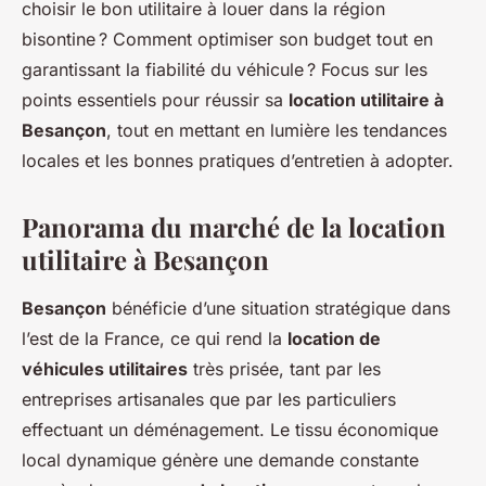
choisir le bon utilitaire à louer dans la région
bisontine ? Comment optimiser son budget tout en
garantissant la fiabilité du véhicule ? Focus sur les
points essentiels pour réussir sa
location utilitaire à
Besançon
, tout en mettant en lumière les tendances
locales et les bonnes pratiques d’entretien à adopter.
Panorama du marché de la location
utilitaire à Besançon
Besançon
bénéficie d’une situation stratégique dans
l’est de la France, ce qui rend la
location de
véhicules utilitaires
très prisée, tant par les
entreprises artisanales que par les particuliers
effectuant un déménagement. Le tissu économique
local dynamique génère une demande constante