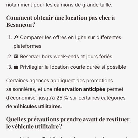
notamment pour les camions de grande taille.
Comment obtenir une location pas cher à
Besançon ?
🔎 Comparer les offres en ligne sur différentes
plateformes
📆 Réserver hors week-ends et jours fériés
💼 Privilégier la location courte durée si possible
Certaines agences appliquent des promotions
saisonnières, et une
réservation anticipée
permet
d’économiser jusqu’à 25 % sur certaines catégories
de
véhicules utilitaires
.
Quelles précautions prendre avant de restituer
le véhicule utilitaire ?