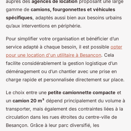
auprès des
agences de location
proposant une large
gamme de
camions, fourgonnettes et véhicules
spécifiques
, adaptés aussi bien aux besoins urbains
qu’aux interventions en périphérie.
Pour simplifier votre organisation et bénéficier d’un
service adapté à chaque besoin, il est possible
opter
pour une location d'un utilitaire à Besancon
. Cela
facilite considérablement la gestion logistique d’un
déménagement ou d’un chantier avec une prise en
charge rapide et personnalisée directement sur place.
Le choix entre une
petite camionnette compacte
et
un
camion 20 m³
dépend principalement du volume à
transporter, mais également des contraintes liées à la
circulation dans les rues étroites du centre-ville de
Besançon. Grâce à leur parc diversifié, les