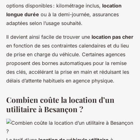
options disponibles : kilométrage inclus,
location
longue durée
ou à la demi-journée, assurances
adaptées selon l’usage souhaité.
Il devient ainsi facile de trouver une
location pas cher
en fonction de ses contraintes calendaires et du lieu
de prise en charge du véhicule. Certaines agences
proposent des bornes automatiques pour la remise
des clés, accélérant la prise en main et réduisant les
délais d’attente habituels en agence physique.
Combien coûte la location d’un
utilitaire à Besançon ?