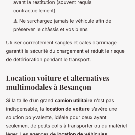
avant la restitution (souvent requis
contractuellement)
⚠️ Ne surchargez jamais le véhicule afin de
préserver le châssis et vos biens
Utiliser correctement sangles et cales d’arrimage
garantit la sécurité du chargement et réduit le risque
de détérioration pendant le transport.
Location voiture et alternatives
multimodales à Besançon
Si la taille d’un grand
camion utilitaire
n’est pas
indispensable, la
location de voiture
s’avère une
solution polyvalente, idéale pour ceux ayant
seulement de petits colis à transporter ou du matériel
léger. Les agences de
location de véhicules