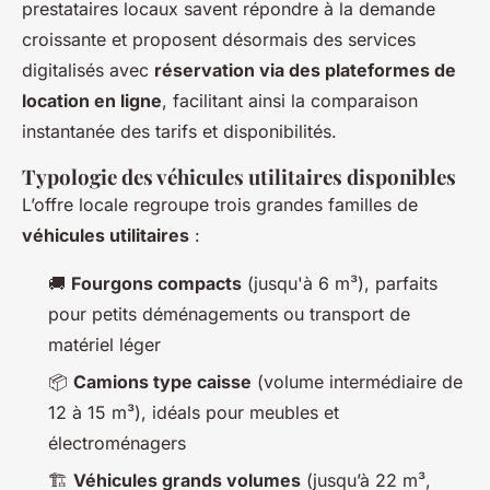
prestataires locaux savent répondre à la demande
croissante et proposent désormais des services
digitalisés avec
réservation via des plateformes de
location en ligne
, facilitant ainsi la comparaison
instantanée des tarifs et disponibilités.
Typologie des véhicules utilitaires disponibles
L’offre locale regroupe trois grandes familles de
véhicules utilitaires
:
🚚
Fourgons compacts
(jusqu'à 6 m³), parfaits
pour petits déménagements ou transport de
matériel léger
📦
Camions type caisse
(volume intermédiaire de
12 à 15 m³), idéals pour meubles et
électroménagers
🏗️
Véhicules grands volumes
(jusqu’à 22 m³,