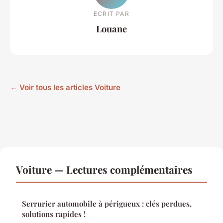
ECRIT PAR
Louane
← Voir tous les articles Voiture
Voiture — Lectures complémentaires
Serrurier automobile à périgueux : clés perdues,
solutions rapides !